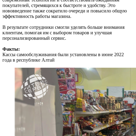
покупателей, стремящихся к быстроте и удобству. Это
нововведение также сократило очереди и повысило общую
эффективность работы магазина.
В результате сотрудники смогли уделять больше внимания
клиентам, помогая им с выбором товаров и улучшая
персонализированный сервис.
Факты:
Кассы самообслуживания были установлены в июне 2022
года в республике Алтай