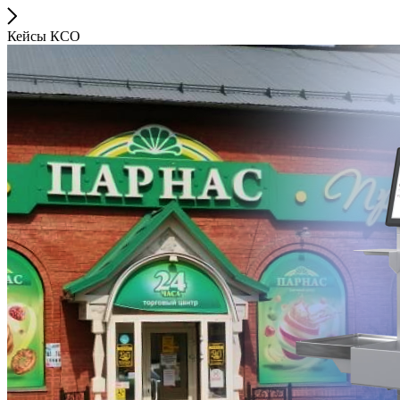
Кейсы КСО