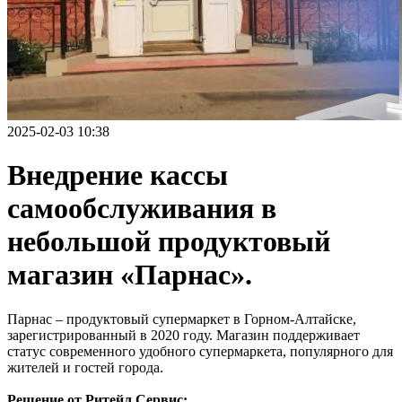
2025-02-03 10:38
Внедрение кассы
самообслуживания в
небольшой продуктовый
магазин «Парнас».
Парнас – продуктовый супермаркет в Горном-Алтайске,
зарегистрированный в 2020 году. Магазин поддерживает
статус современного удобного супермаркета, популярного для
жителей и гостей города.
Решение от Ритейл Сервис: